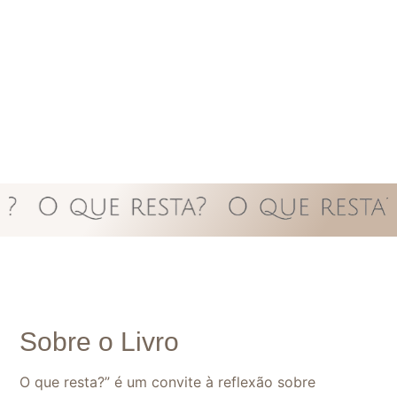
Sobre o Livro
O que resta?” é um convite à reflexão sobre