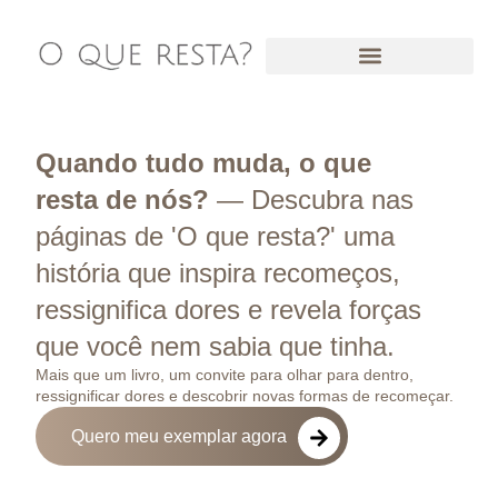
Quando tudo muda, o que
resta de nós?
— Descubra nas
páginas de 'O que resta?' uma
história que inspira recomeços,
ressignifica dores e revela forças
que você nem sabia que tinha.
Mais que um livro, um convite para olhar para dentro,
ressignificar dores e descobrir novas formas de recomeçar.
Quero meu exemplar agora