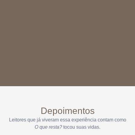
Depoimentos
Leitores que já viveram essa experiência contam como
O que resta?
tocou suas vidas.