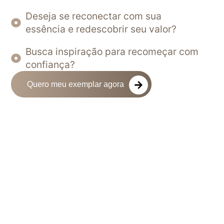
Deseja se reconectar com sua
essência e redescobrir seu valor?
Busca inspiração para recomeçar com
confiança?
Quero meu exemplar agora