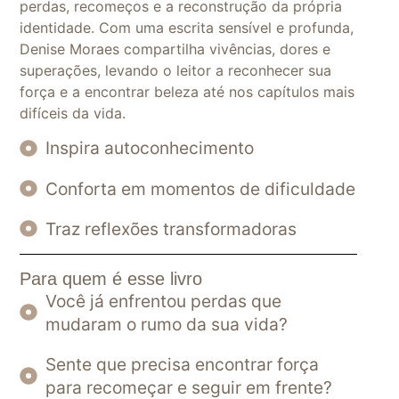
perdas, recomeços e a reconstrução da própria
identidade. Com uma escrita sensível e profunda,
Denise Moraes compartilha vivências, dores e
superações, levando o leitor a reconhecer sua
força e a encontrar beleza até nos capítulos mais
difíceis da vida.
Inspira autoconhecimento
Conforta em momentos de dificuldade
Traz reflexões transformadoras
Para quem é esse livro
Você já enfrentou perdas que
mudaram o rumo da sua vida?
Sente que precisa encontrar força
para recomeçar e seguir em frente?